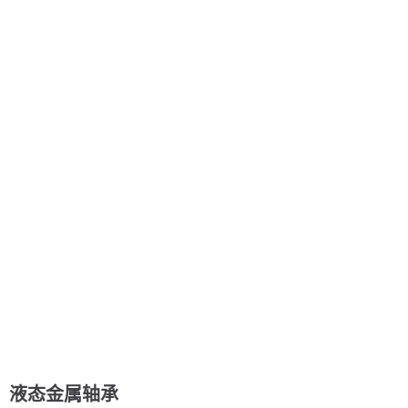
液态金属轴承