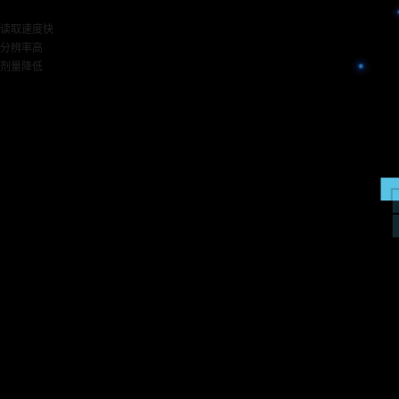
读取速度快
分辨率高
剂量降低