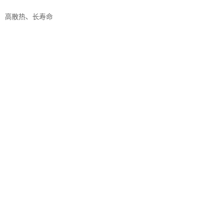
高散热、长寿命