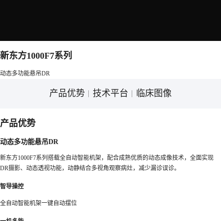
新东方1000F7系列
动态多功能悬吊DR
产品优势
技术平台
临床图像
产品优势
动态多功能悬吊DR
新东方1000F7系列搭载全自动智能机架，配合成熟优质的动态成像技术，全面实现
DR摄影、动态透视功能，动静结合多视角观察病灶，减少漏诊误诊。
智导操控
全自动智能机架一键自动摆位