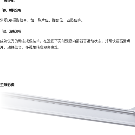
一机多能
「静」瞬间定格
常规DR摄影检查，如：胸片位，腹部位，四肢位等。
「动」清晰流畅
成熟优秀的动态成像技术，在透视下实时观察内部器官运动状态，并可快速高清点
片，动静结合，多视角精准观察病灶。
至臻影像