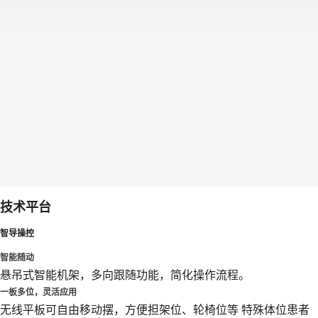
技术平台
智导操控
智能随动
悬吊式智能机架，多向跟随功能，简化操作流程。
一板多位，灵活应用
无线平板可自由移动摆，方便担架位、轮椅位等 特殊体位患者