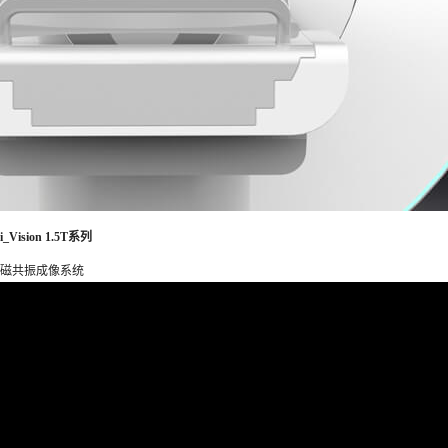
i_Vision 1.5T系列
磁共振成像系统