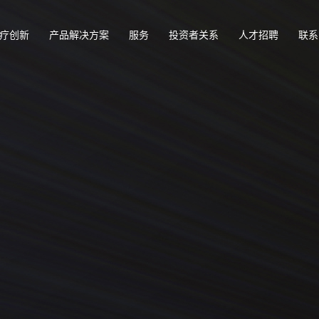
疗创新
产品解决方案
服务
投资者关系
人才招聘
联系