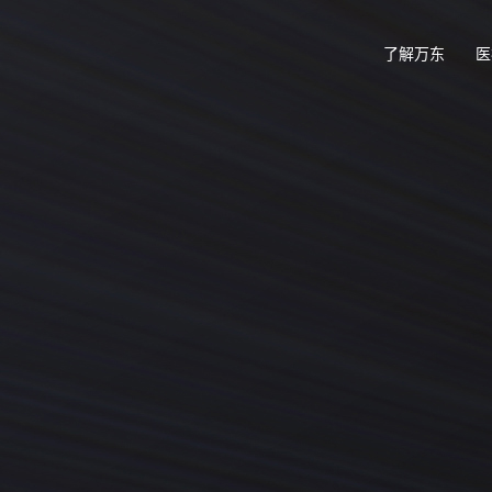
了解万东
医